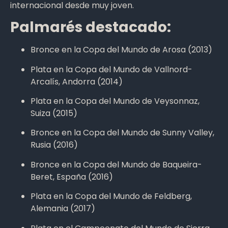
internacional desde muy joven.
Palmarés destacado:
Bronce en la Copa del Mundo de Arosa (2013)
Plata en la Copa del Mundo de Vallnord-
Arcalís, Andorra (2014)
Plata en la Copa del Mundo de Veysonnaz,
Suiza (2015)
Bronce en la Copa del Mundo de Sunny Valley,
Rusia (2016)
Bronce en la Copa del Mundo de Baqueira-
Beret, España (2016)
Plata en la Copa del Mundo de Feldberg,
Alemania (2017)