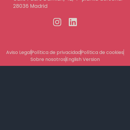
28036 Madrid
Aviso Legal
Política de privacidad
Política de cookies
Sobre nosotros
English Version