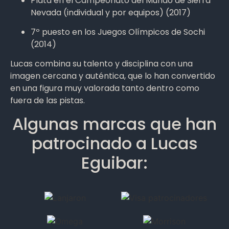
Plata en el Campeonato del Mundo de Sierra
Nevada (individual y por equipos) (2017)
7º puesto en los Juegos Olímpicos de Sochi
(2014)
Lucas combina su talento y disciplina con una
imagen cercana y auténtica, que lo han convertido
en una figura muy valorada tanto dentro como
fuera de las pistas.
Algunas marcas que han
patrocinado a Lucas
Eguibar: