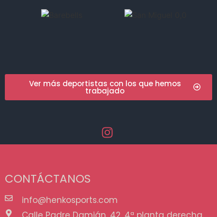
Ver más deportistas con los que hemos
trabajado
CONTÁCTANOS
info@henkosports.com
Calle Padre Damián, 42, 4ª planta derecha.