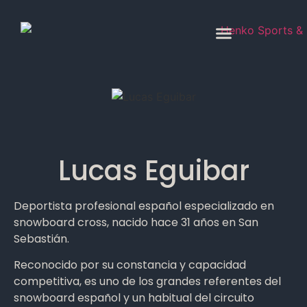
Lucas Eguibar
Deportista profesional español especializado en
snowboard cross, nacido hace 31 años en San
Sebastián.
Reconocido por su constancia y capacidad
competitiva, es uno de los grandes referentes del
snowboard español y un habitual del circuito